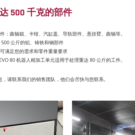
重达 500 千克的部件
件：曲轴箱、卡钳、汽缸盖、导轨部件、悬挂臂、曲轴等。
 500 公斤的铝、铸铁和钢部件
可满足您的需求和零件重量要求
F EVO 80 机器人精加工单元适用于处理重达 80 公斤的工件。
息，请联系我们的销售团队，他们会尽快与您联系。