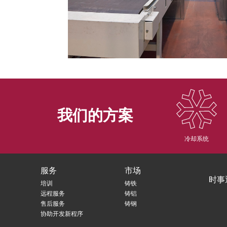
我们的方案
冷却系统
服务
市场
时事
培训
铸铁
远程服务
铸铝
售后服务
铸钢
协助开发新程序