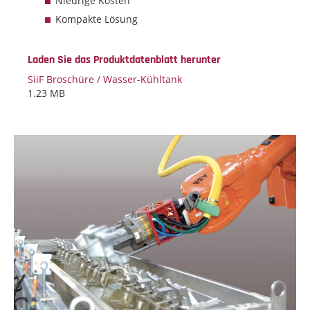
Niedrige Kosten
Kompakte Lösung
Laden Sie das Produktdatenblatt herunter
SiiF Broschüre / Wasser-Kühltank
1.23 MB