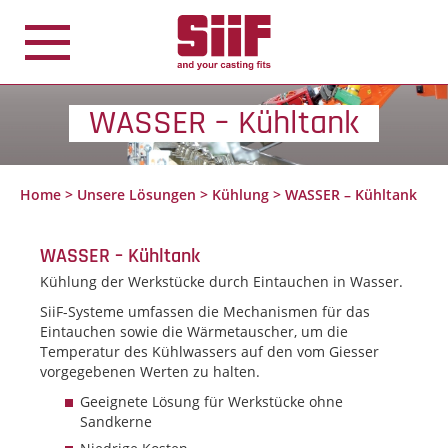
Cookie-Einstellungen
WASSER – Kühltank
Home
>
Unsere Lösungen
>
Kühlung
>
WASSER – Kühltank
WASSER – Kühltank
Kühlung der Werkstücke durch Eintauchen in Wasser.
SiiF-Systeme umfassen die Mechanismen für das
Eintauchen sowie die Wärmetauscher, um die
Temperatur des Kühlwassers auf den vom Giesser
vorgegebenen Werten zu halten.
Geeignete Lösung für Werkstücke ohne
Sandkerne