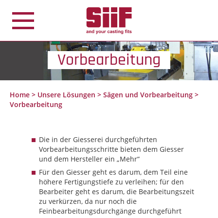
Cookie-Einstellungen
Vorbearbeitung
Home
>
Unsere Lösungen
>
Sägen und Vorbearbeitung
>
Vorbearbeitung
Die in der Giesserei durchgeführten
Vorbearbeitungsschritte bieten dem Giesser
und dem Hersteller ein „Mehr“
Für den Giesser geht es darum, dem Teil eine
höhere Fertigungstiefe zu verleihen; für den
Bearbeiter geht es darum, die Bearbeitungszeit
zu verkürzen, da nur noch die
Feinbearbeitungsdurchgänge durchgeführt