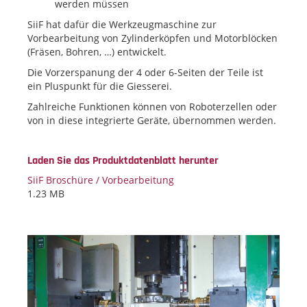
werden müssen
SiiF hat dafür die Werkzeugmaschine zur
Vorbearbeitung von Zylinderköpfen und Motorblöcken
(Fräsen, Bohren, …) entwickelt.
Die Vorzerspanung der 4 oder 6-Seiten der Teile ist
ein Pluspunkt für die Giesserei.
Zahlreiche Funktionen können von Roboterzellen oder
von in diese integrierte Geräte, übernommen werden.
Laden Sie das Produktdatenblatt herunter
SiiF Broschüre / Vorbearbeitung
1.23 MB