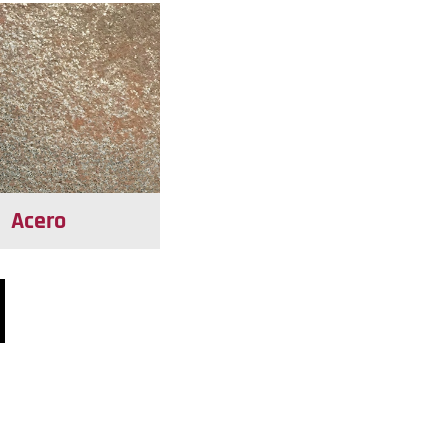
Acero