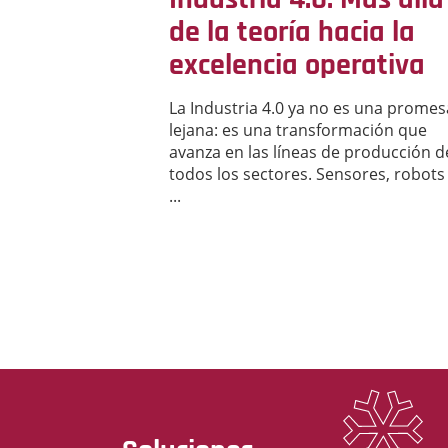
de la teoría hacia la
excelencia operativa
La Industria 4.0 ya no es una promes
lejana: es una transformación que
avanza en las líneas de producción d
todos los sectores. Sensores, robots
...