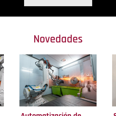
Novedades
Automatización de