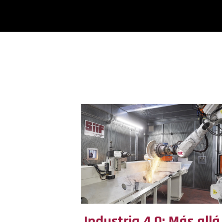
Industria 4.0: Más allá