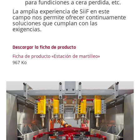
para fundiciones a cera perdida, etc.
La amplia experiencia de SiiF en este
campo nos permite ofrecer continuamente
soluciones que cumplan con las
exigencias.
Descargar la ficha de producto
Ficha de producto «Estación de martilleo»
967 Ko