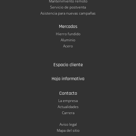
Mantenimiento remoto
Servicio de postventa
Asistencia para nuevas campañas
Mercados
Hierro fundido
Aluminio
Acero
Espacio cliente
Hoja informativa
Contacto
La empresa
Actualidades
Carrera
Aviso legal
Mapa del sitio