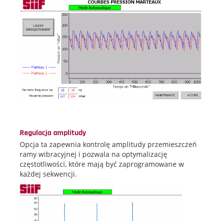
Regulacja amplitudy
Opcja ta zapewnia kontrolę amplitudy przemieszczeń
ramy wibracyjnej i pozwala na optymalizację
częstotliwości, które mają być zaprogramowane w
każdej sekwencji.