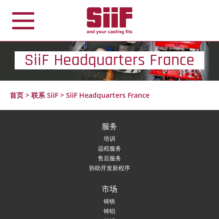
Cookie管理面板
SiiF Headquarters France
首页
>
联系 SiiF
>
SiiF Headquarters France
服务
培训
远程服务
售后服务
协助开发新程序
市场
铸铁
铸铝