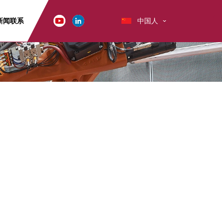
新闻
联系
中国人