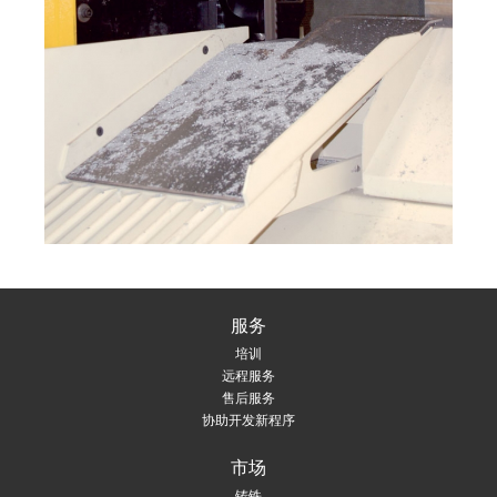
服务
培训
远程服务
售后服务
协助开发新程序
市场
铸铁