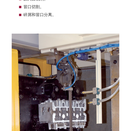
冒口切割。
碎屑和冒口分离。