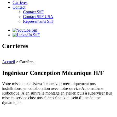
Carrières
Contact
Contact SiiF
Contact SiiF USA
Représentants SiiF
Carrières
Accueil
>
Carrières
Ingénieur Conception Mécanique H/F
Votre mission consistera à concevoir mécaniquement nos
installations, en collaboration avec notre service Automatisme
Robotique. À en suivre le montage en atelier, puis à superviser leur
mise en service chez nos clients finaux au sein d’une équipe
dynamique.