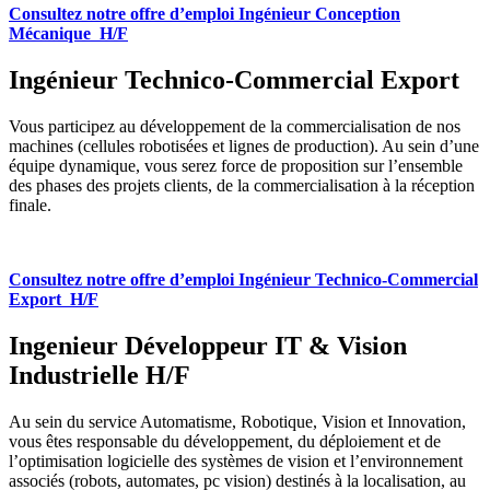
Consultez notre offre d’emploi Ingénieur Conception
Mécanique H/F
Ingénieur Technico-Commercial Export
Vous participez au développement de la commercialisation de nos
machines (cellules robotisées et lignes de production). Au sein d’une
équipe dynamique, vous serez force de proposition sur l’ensemble
des phases des projets clients, de la commercialisation à la réception
finale.
Consultez notre offre d’emploi Ingénieur Technico-Commercial
Export H/F
Ingenieur Développeur IT & Vision
Industrielle H/F
Au sein du service Automatisme, Robotique, Vision et Innovation,
vous êtes responsable du développement, du déploiement et de
l’optimisation logicielle des systèmes de vision et l’environnement
associés (robots, automates, pc vision) destinés à la localisation, au