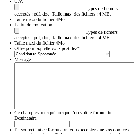
C.V.
Types de fichiers
acceptés : pdf, doc, Taille max. des fichiers : 4 MB.
Taille maxi du fichier 4Mo
Lettre de motivation
Types de fichiers
acceptés : pdf, doc, Taille max. des fichiers : 4 MB.
Taille maxi du fichier 4Mo
Offre pour laquelle vous postulez
*
Message
Ce champ est masqué lorsque l‘on voit le formulaire.
Destinataire
En soumettant ce formulaire, vous acceptez que vos données