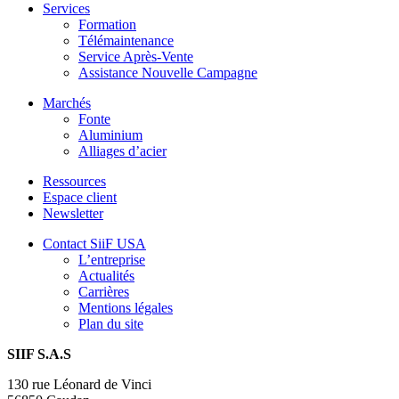
Services
Formation
Télémaintenance
Service Après-Vente
Assistance Nouvelle Campagne
Marchés
Fonte
Aluminium
Alliages d’acier
Ressources
Espace client
Newsletter
Contact SiiF USA
L’entreprise
Actualités
Carrières
Mentions légales
Plan du site
SIIF S.A.S
130 rue Léonard de Vinci