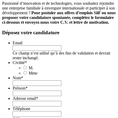
Passionné d’innovation et de technologies, vous souhaitez rejoindre
une entreprise familiale à envergure internationale et participer à son
développement ?
Pour postuler aux offres d’emplois SiiF ou nous
proposer votre candidature spontanée, complétez le formulaire
ci-dessous et envoyez-nous votre C.V. et lettre de motivation.
Déposez votre candidature
Email
Ce champ n’est utilisé qu’à des fins de validation et devrait
rester inchangé.
Civilité
*
M.
Mme
Nom
*
Prénom
*
Adresse email
*
Téléphone