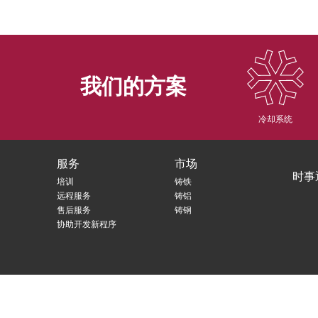
我们的方案
冷却系统
服务
市场
时事
培训
铸铁
远程服务
铸铝
售后服务
铸钢
协助开发新程序