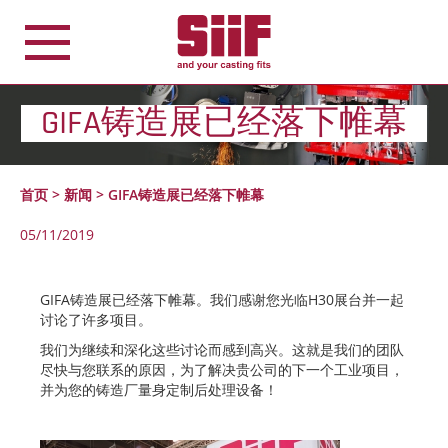
Cookie管理面板
GIFA铸造展已经落下帷幕
首页
>
新闻
>
GIFA铸造展已经落下帷幕
05/11/2019
GIFA
铸造展已经落下帷幕。我们感谢您光临
H30
展台并一起
讨论了许多项目。
我们为继续和深化这些讨论而感到高兴。这就是我们的团队
尽快与您联系的原因，为了解决贵公司的下一个工业项目，
并为您的铸造厂量身定制后处理设备！