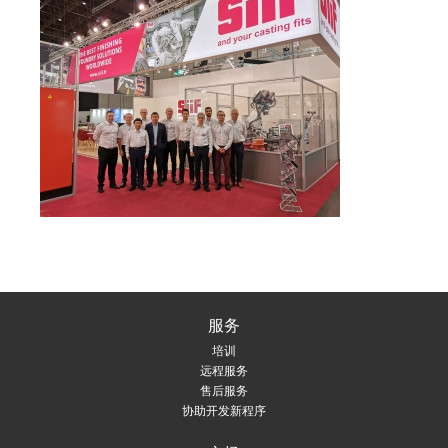
服务
培训
远程服务
售后服务
协助开发新程序