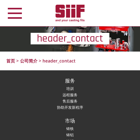
Cookie管理面板
header_contact
首页
>
公司简介
>
header_contact
服务
培训
远程服务
售后服务
协助开发新程序
市场
铸铁
铸铝