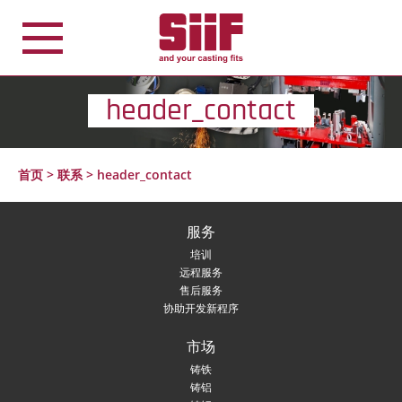
Cookie管理面板
header_contact
首页
>
联系
>
header_contact
服务
培训
远程服务
售后服务
协助开发新程序
市场
铸铁
铸铝