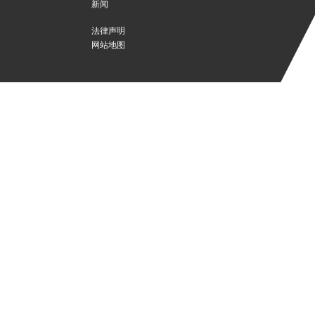
新闻
法律声明
网站地图