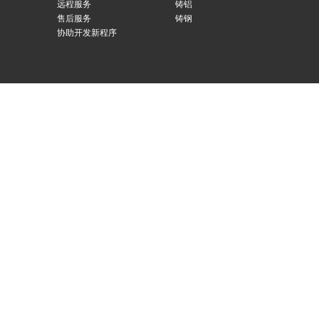
远程服务
铸铝
售后服务
铸钢
协助开发新程序