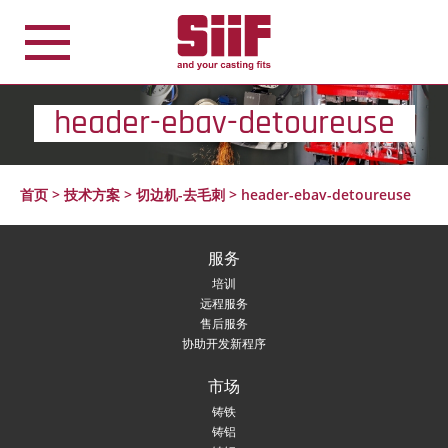
Cookie管理面板
header-ebav-detoureuse
首页
>
技术方案
>
切边机-去毛刺
>
header-ebav-detoureuse
服务
培训
远程服务
售后服务
协助开发新程序
市场
铸铁
铸铝