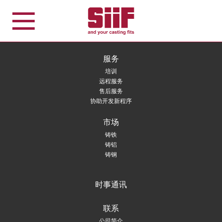
Cookie管理面板
服务
培训
远程服务
售后服务
协助开发新程序
市场
铸铁
铸铝
铸钢
时事通讯
联系
公司简介