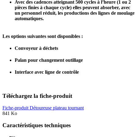
Avec des cadences atteignant 500 cycles à l’heure (1 ou 2
pièces finies à chaque cycle) elles peuvent absorber, avec
un personnel réduit, les productions des lignes de moulage
automatiques.
Les options suivantes sont disponibles :
Convoyeur à déchets
Palan pour changement outillage
Interface avec ligne de contrôle
Téléchargez la fiche-produit
Fiche-produit Détoureuse plateau tournant
841 Ko
Caractéristiques techniques